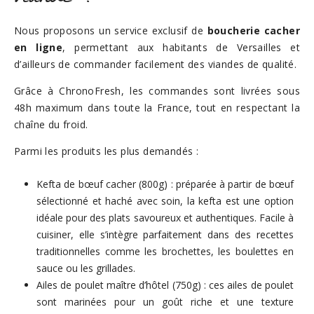
Nous proposons un service exclusif de
boucherie cacher
en ligne
, permettant aux habitants de Versailles et
d’ailleurs de commander facilement des viandes de qualité.
Grâce à ChronoFresh, les commandes sont livrées sous
48h maximum dans toute la France, tout en respectant la
chaîne du froid.
Parmi les produits les plus demandés :
Kefta de bœuf cacher (800g) : préparée à partir de bœuf
sélectionné et haché avec soin, la kefta est une option
idéale pour des plats savoureux et authentiques. Facile à
cuisiner, elle s’intègre parfaitement dans des recettes
traditionnelles comme les brochettes, les boulettes en
sauce ou les grillades.
Ailes de poulet maître d’hôtel (750g) : ces ailes de poulet
sont marinées pour un goût riche et une texture