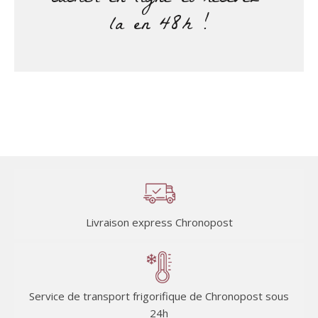
la en 48h !
Livraison express Chronopost
Service de transport frigorifique de Chronopost sous
24h