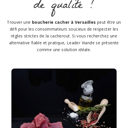
de qualité ?
Trouver une
boucherie cacher à Versailles
peut être un
défi pour les consommateurs soucieux de respecter les
règles strictes de la cacherout. Si vous recherchez une
alternative fiable et pratique, Leader Viande se présente
comme une solution idéale.