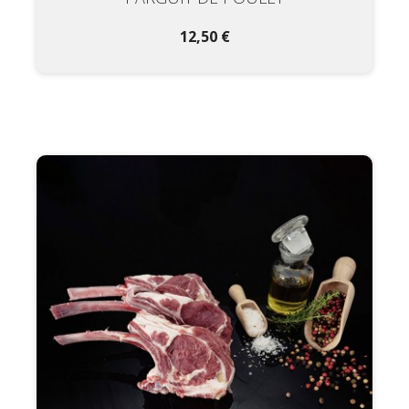
12,50 €