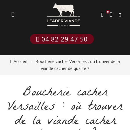
0
 04 82 29 47 50
Accueil
Boucherie cacher Versailles : où trouver de la
viande cacher de qualité ?
Boucherie cacher
Versailles : où trouver
de la viande cacher