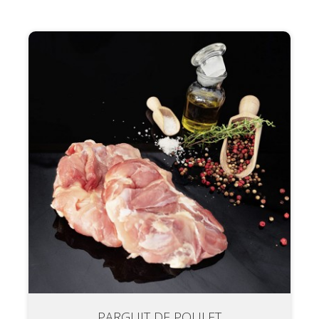
PARGUIT DE POULET