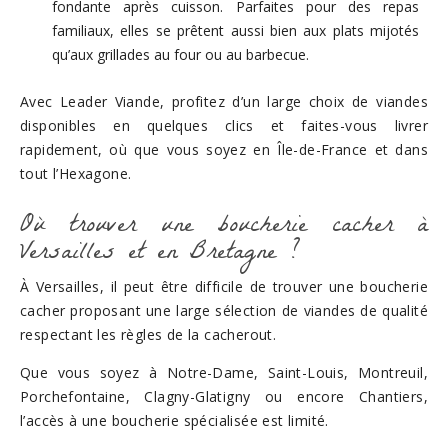
fondante après cuisson. Parfaites pour des repas
familiaux, elles se prêtent aussi bien aux plats mijotés
qu’aux grillades au four ou au barbecue.
Avec Leader Viande, profitez d’un large choix de viandes
disponibles en quelques clics et faites-vous livrer
rapidement, où que vous soyez en Île-de-France et dans
tout l’Hexagone.
Où trouver une boucherie cacher à
Versailles et en Bretagne ?
À Versailles, il peut être difficile de trouver une boucherie
cacher proposant une large sélection de viandes de qualité
respectant les règles de la cacherout.
Que vous soyez à Notre-Dame, Saint-Louis, Montreuil,
Porchefontaine, Clagny-Glatigny ou encore Chantiers,
l’accès à une boucherie spécialisée est limité.