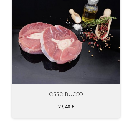
OSSO BUCCO
27,40 €