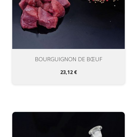
BOURGUIGNON DE BŒUF
23,12 €