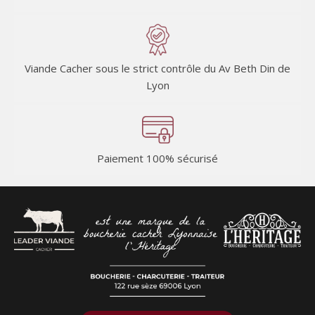
Viande Cacher sous le strict contrôle du Av Beth Din de
Lyon
Paiement 100% sécurisé