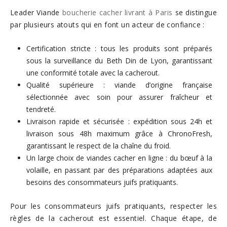
Leader Viande
boucherie cacher livrant à Paris
se distingue
par plusieurs atouts qui en font un acteur de confiance :
Certification stricte : tous les produits sont préparés
sous la surveillance du Beth Din de Lyon, garantissant
une conformité totale avec la cacherout.
Qualité supérieure : viande d’origine française
sélectionnée avec soin pour assurer fraîcheur et
tendreté.
Livraison rapide et sécurisée : expédition sous 24h et
livraison sous 48h maximum grâce à ChronoFresh,
garantissant le respect de la chaîne du froid.
Un large choix de viandes cacher en ligne : du bœuf à la
volaille, en passant par des préparations adaptées aux
besoins des consommateurs juifs pratiquants.
Pour les consommateurs juifs pratiquants, respecter les
règles de la cacherout est essentiel. Chaque étape, de