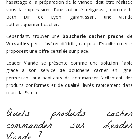
l'abattage à la préparation de la viande, doit être réalisée
sous la supervision d’une autorité religieuse, comme le
Beth Din de Lyon, garantissant une viande
authentiquement cacher.
Cependant, trouver une
boucherie cacher proche de
Versailles
peut s’avérer difficile, car peu d’établissements
proposent une offre certifiée sur place.
Leader Viande se présente comme une solution fiable
grâce à son service de boucherie cacher en ligne,
permettant aux habitants de commander facilement des
produits conformes et de qualité, livrés rapidement dans
toute la France.
Quels produits cacher
commander sur Leader
Viande ?