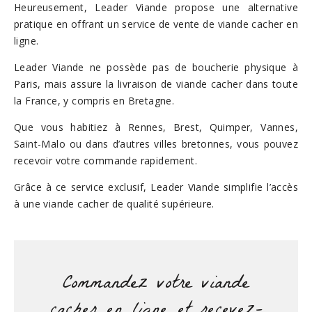
Heureusement, Leader Viande propose une alternative
pratique en offrant un service de vente de viande cacher en
ligne.
Leader Viande ne possède pas de boucherie physique à
Paris, mais assure la livraison de viande cacher dans toute
la France, y compris en Bretagne.
Que vous habitiez à Rennes, Brest, Quimper, Vannes,
Saint-Malo ou dans d’autres villes bretonnes, vous pouvez
recevoir votre commande rapidement.
Grâce à ce service exclusif, Leader Viande simplifie l’accès
à une viande cacher de qualité supérieure.
Commandez votre viande
cacher en ligne et recevez-