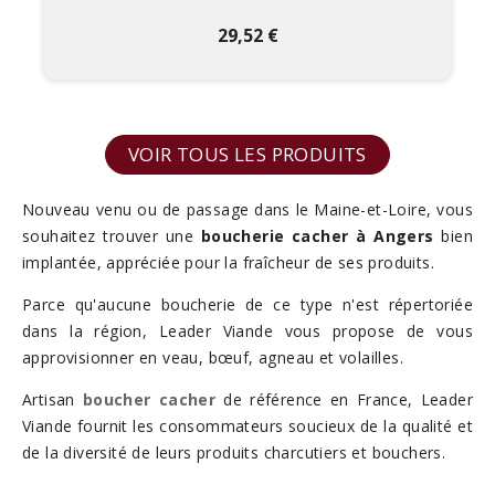
29,52 €
VOIR TOUS LES PRODUITS
Nouveau venu ou de passage dans le Maine-et-Loire, vous
souhaitez trouver une
boucherie cacher à Angers
bien
implantée, appréciée pour la fraîcheur de ses produits.
Parce qu'aucune boucherie de ce type n'est répertoriée
dans la région, Leader Viande vous propose de vous
approvisionner en veau, bœuf, agneau et volailles.
Artisan
boucher cacher
de référence en France, Leader
Viande fournit les consommateurs soucieux de la qualité et
de la diversité de leurs produits charcutiers et bouchers.