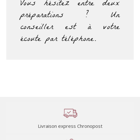
Vous hésitez entre deux
préparations ? Un
conseiller est à votre
écoute par téléphone.
Livraison express Chronopost