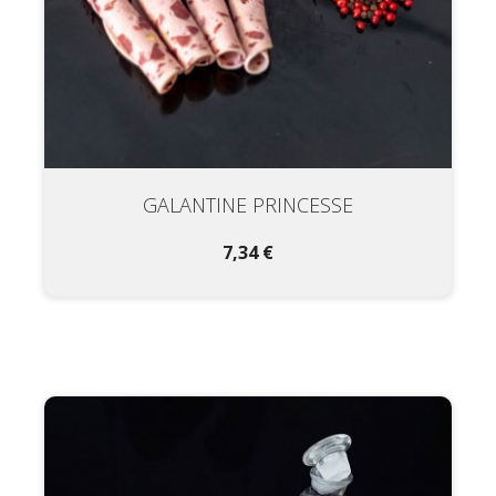
GALANTINE PRINCESSE
7,34 €