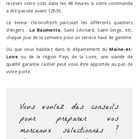
recevez votre colis dans les 48 heures si votre commande
a été passée avant 12h30.
Le livreur Chronofresh parcourt les différents quartiers
d’Angers :
La Baumette
, Saint Léonard, Saint-Serge, etc.
chaque jour de la semaine pour un service haut de gamme.
Où que vous habitiez dans le département du
Maine-et-
Loire
ou de la région Pays de la Loire, une viande de
qualité garantie casher peut vous être apportée au pas de
votre porte.
Vous voulez des conseils
pour préparer vos
morceaux sélectionnés ?