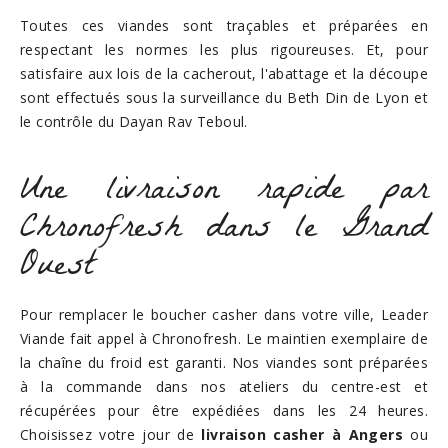
Toutes ces viandes sont traçables et préparées en
respectant les normes les plus rigoureuses. Et, pour
satisfaire aux lois de la cacherout, l'abattage et la découpe
sont effectués sous la surveillance du Beth Din de Lyon et
le contrôle du Dayan Rav Teboul.
Une livraison rapide par
Chronofresh dans le Grand
Ouest
Pour remplacer le boucher casher dans votre ville, Leader
Viande fait appel à Chronofresh. Le maintien exemplaire de
la chaîne du froid est garanti. Nos viandes sont préparées
à la commande dans nos ateliers du centre-est et
récupérées pour être expédiées dans les 24 heures.
Choisissez votre jour de
livraison casher à Angers
ou