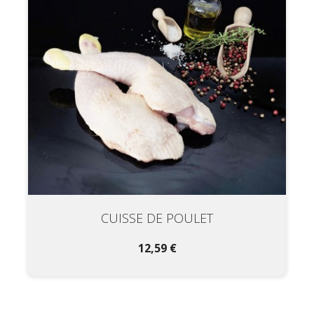
CUISSE DE POULET
12,59 €