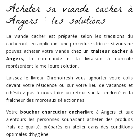
Acheter sa viande cacher à
Angers : les solutions
La viande cacher est préparée selon les traditions du
cacherout, en appliquant une procédure stricte : si vous ne
pouvez acheter votre viande chez un
traiteur cacher à
Angers
, la commande et la livraison à domicile
représentent la meilleure solution.
Laissez le livreur Chronofresh vous apporter votre colis
devant votre résidence ou sur votre lieu de vacances et
n'hésitez pas à nous faire un retour sur la tendreté et la
fraîcheur des morceaux sélectionnés !
Votre
boucher charcutier cacher
livre à Angers et aux
alentours les personnes souhaitant acheter des produits
frais de qualité, préparés en atelier dans des conditions
optimales d'hygiène.