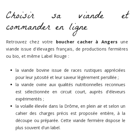
Choisir sa viande et
commander en ligne
Retrouvez chez votre
boucher cacher à Angers
une
viande issue d'élevages français, de productions fermières
ou bio, et même Label Rouge :
la viande bovine issue de races rustiques appréciées
pour leur jutosité et leur saveur légèrement persillée ;
la viande ovine aux qualités nutritionnelles reconnues
est sélectionnée en circuit court, auprès d'éleveurs
expérimentés ;
la volaille élevée dans la Drôme, en plein air et selon un
cahier des charges précis est proposée entière, à la
découpe ou préparée. Cette viande fermière dispose le
plus souvent d'un label.