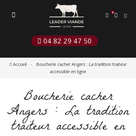
0
 04 82 29 47 50
Accueil
Boucherie cacher Angers : La tradition traiteur
accessible en ligne
Boucherie cacher
Angers : La tradition
traiteur accessible en