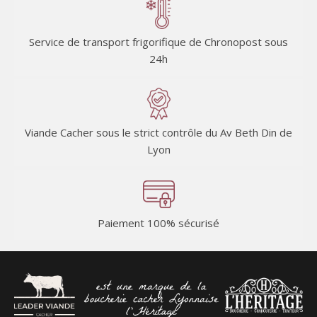
Service de transport frigorifique de Chronopost sous
24h
Viande Cacher sous le strict contrôle du Av Beth Din de
Lyon
Paiement 100% sécurisé