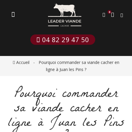
0
 04 82 29 47 50
Accueil
Pourquoi commander sa viande cacher en
ligne à Juan les Pins ?
Pourquoi commander
sa viande cacher en
ligne à Juan les Pins