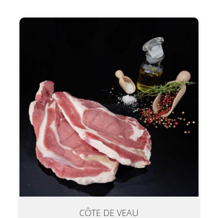
CÔTE DE VEAU