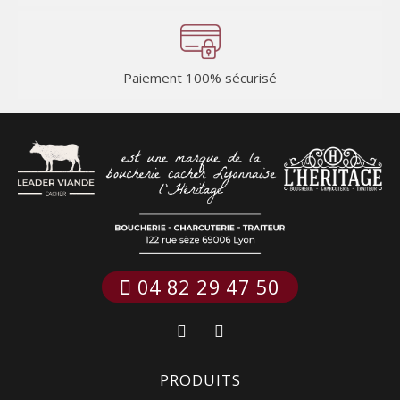
Paiement 100% sécurisé
 04 82 29 47 50
PRODUITS