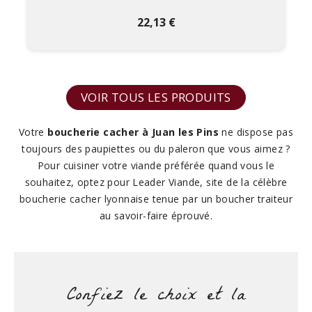
22,13 €
VOIR TOUS LES PRODUITS
Votre
boucherie cacher à Juan les Pins
ne dispose pas
toujours des paupiettes ou du paleron que vous aimez ?
Pour cuisiner votre viande préférée quand vous le
souhaitez, optez pour Leader Viande, site de la célèbre
boucherie cacher lyonnaise tenue par un boucher traiteur
au savoir-faire éprouvé.
Confiez le choix et la