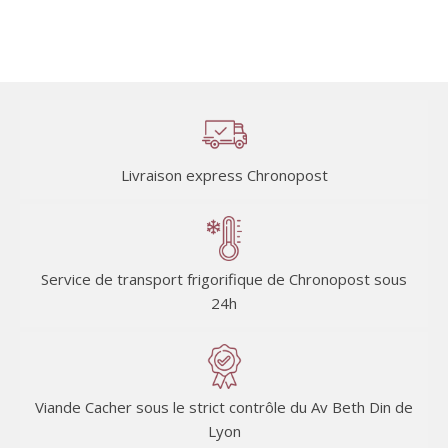
Livraison express Chronopost
Service de transport frigorifique de Chronopost sous
24h
Viande Cacher sous le strict contrôle du Av Beth Din de
Lyon