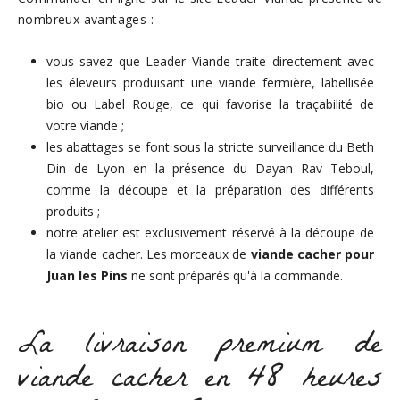
nombreux avantages :
vous savez que Leader Viande traite directement avec
les éleveurs produisant une viande fermière, labellisée
bio ou Label Rouge, ce qui favorise la traçabilité de
votre viande ;
les abattages se font sous la stricte surveillance du Beth
Din de Lyon en la présence du Dayan Rav Teboul,
comme la découpe et la préparation des différents
produits ;
notre atelier est exclusivement réservé à la découpe de
la viande cacher. Les morceaux de
viande cacher pour
Juan les Pins
ne sont préparés qu'à la commande.
La livraison premium de
viande cacher en 48 heures