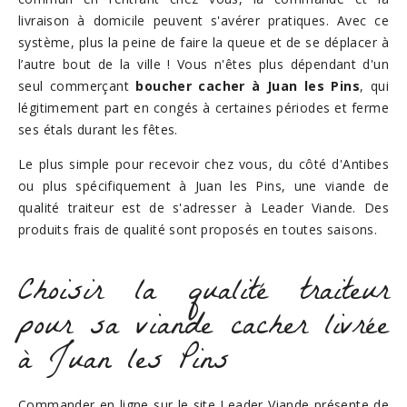
livraison à domicile peuvent s'avérer pratiques. Avec ce
système, plus la peine de faire la queue et de se déplacer à
l’autre bout de la ville ! Vous n'êtes plus dépendant d'un
seul commerçant
boucher cacher à Juan les Pins
, qui
légitimement part en congés à certaines périodes et ferme
ses étals durant les fêtes.
Le plus simple pour recevoir chez vous, du côté d'Antibes
ou plus spécifiquement à Juan les Pins, une viande de
qualité traiteur est de s'adresser à Leader Viande. Des
produits frais de qualité sont proposés en toutes saisons.
Choisir la qualité traiteur
pour sa viande cacher livrée
à Juan les Pins
Commander en ligne sur le site Leader Viande présente de