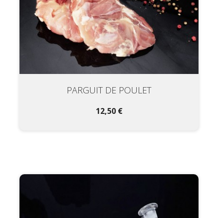
PARGUIT DE POULET
12,50 €