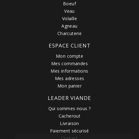
Boeuf
Veau
Volaille
Agneau
Charcuterie
ESPACE CLIENT
Mon compte
Mes commandes
Mes informations
Mes adresses
Mon panier
LEADER VIANDE
Qui sommes-nous ?
Cacherout
Livraison
Paiement sécurisé
Contact