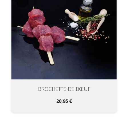
BROCHETTE DE BŒUF
20,95 €