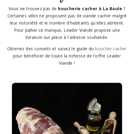
Vous ne trouvez pas de
boucherie cacher à La Baule
?
Certaines villes ne proposent pas de viande cacher malgré
leur notoriété et le nombre d'habitants qu'elles abritent.
Pour pallier ce manque, Leader Viande propose une
livraison sur place à l'adresse souhaitée.
Obtenez des conseils et suivez le guide du
boucher cacher
pour bénéficier de toute la richesse de l'offre Leader
Viande !