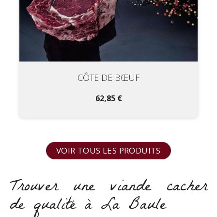
CÔTE DE BŒUF
62,85 €
VOIR TOUS LES PRODUITS
Trouver une viande cacher
de qualité à La Baule