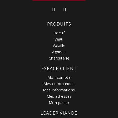
PRODUITS
Boeuf
Veau
Volaille
Agneau
Charcuterie
ESPACE CLIENT
Mon compte
Mes commandes
Mes informations
Mes adresses
Mon panier
LEADER VIANDE