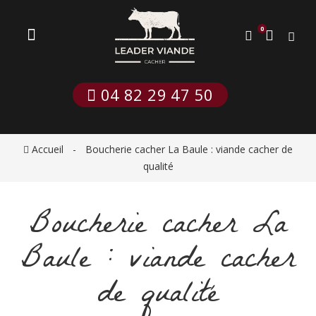
0
 04 82 29 47 50
Accueil
Boucherie cacher La Baule : viande cacher de
qualité
Boucherie cacher La
Baule : viande cacher
de qualité