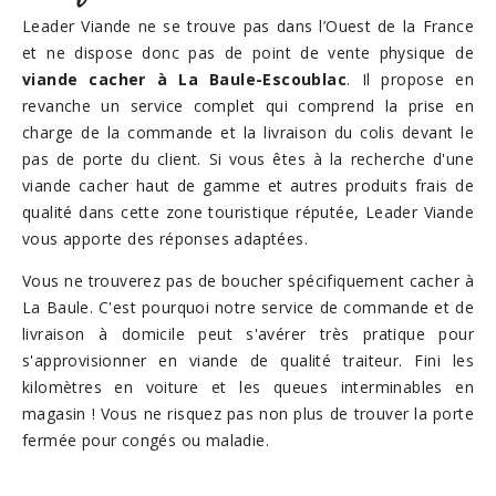
Leader Viande ne se trouve pas dans l’Ouest de la France
et ne dispose donc pas de point de vente physique de
viande cacher à La Baule-Escoublac
. Il propose en
revanche un service complet qui comprend la prise en
charge de la commande et la livraison du colis devant le
pas de porte du client. Si vous êtes à la recherche d'une
viande cacher haut de gamme et autres produits frais de
qualité dans cette zone touristique réputée, Leader Viande
vous apporte des réponses adaptées.
Vous ne trouverez pas de boucher spécifiquement cacher à
La Baule. C'est pourquoi notre service de commande et de
livraison à domicile peut s'avérer très pratique pour
s'approvisionner en viande de qualité traiteur. Fini les
kilomètres en voiture et les queues interminables en
magasin ! Vous ne risquez pas non plus de trouver la porte
fermée pour congés ou maladie.