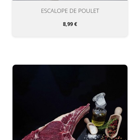
ESCALOPE DE POULET
8,99 €