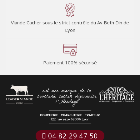
Viande Cacher sous le strict contrôle du Av Beth Din de
Lyon
Paiement 100% sécurisé
 04 82 29 47 50