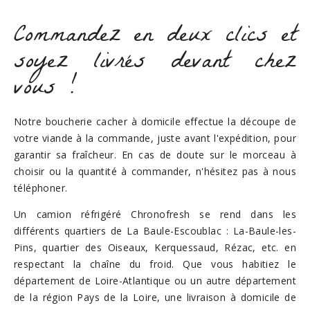
Commandez en deux clics et
soyez livrés devant chez
vous !
Notre boucherie cacher à domicile effectue la découpe de
votre viande à la commande, juste avant l'expédition, pour
garantir sa fraîcheur. En cas de doute sur le morceau à
choisir ou la quantité à commander, n'hésitez pas à nous
téléphoner.
Un camion réfrigéré Chronofresh se rend dans les
différents quartiers de La Baule-Escoublac : La-Baule-les-
Pins, quartier des Oiseaux, Kerquessaud, Rézac, etc. en
respectant la chaîne du froid. Que vous habitiez le
département de Loire-Atlantique ou un autre département
de la région Pays de la Loire, une livraison à domicile de