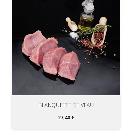
BLANQUETTE DE VEAU
27,40 €