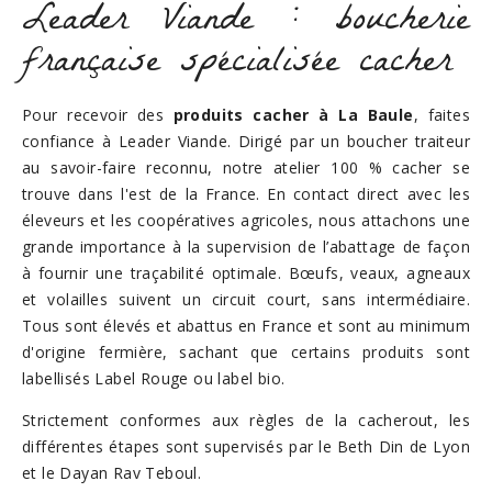
Leader Viande : boucherie
française spécialisée cacher
Pour recevoir des
produits cacher à La Baule
, faites
confiance à Leader Viande. Dirigé par un boucher traiteur
au savoir-faire reconnu, notre atelier 100 % cacher se
trouve dans l'est de la France. En contact direct avec les
éleveurs et les coopératives agricoles, nous attachons une
grande importance à la supervision de l’abattage de façon
à fournir une traçabilité optimale. Bœufs, veaux, agneaux
et volailles suivent un circuit court, sans intermédiaire.
Tous sont élevés et abattus en France et sont au minimum
d'origine fermière, sachant que certains produits sont
labellisés Label Rouge ou label bio.
Strictement conformes aux règles de la cacherout, les
différentes étapes sont supervisés par le Beth Din de Lyon
et le Dayan Rav Teboul.