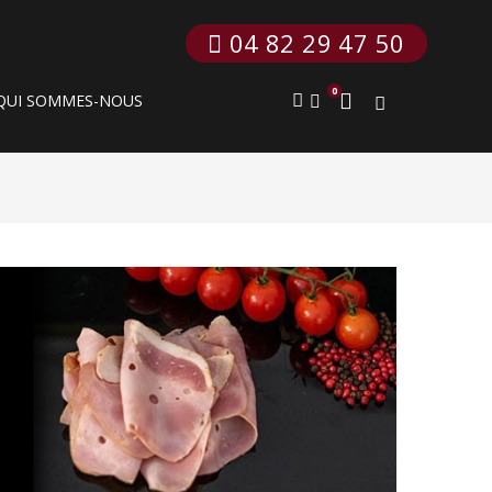
 04 82 29 47 50
0
QUI SOMMES-NOUS