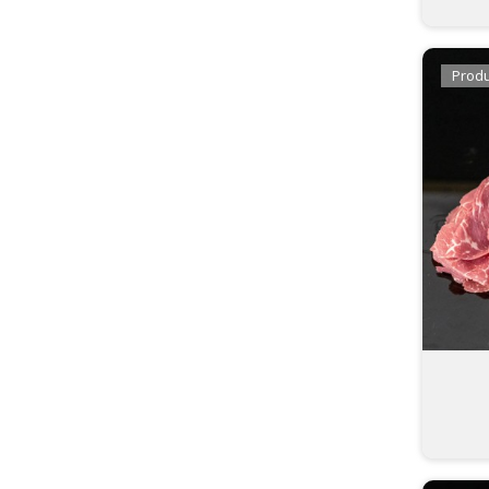
Produ