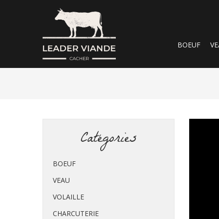
BOEUF
VE
Catégories
BOEUF
VEAU
VOLAILLE
CHARCUTERIE