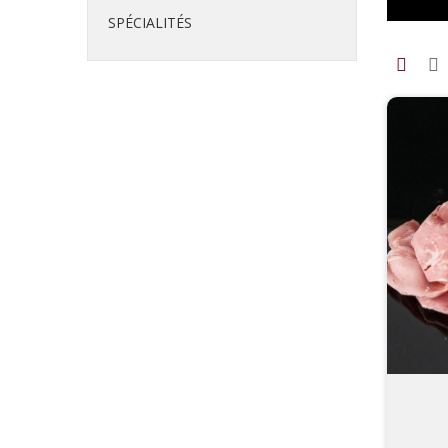
SPÉCIALITÉS