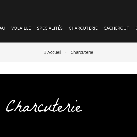
AU
VOLAILLE
SPÉCIALITÉS
CHARCUTERIE
CACHEROUT
Accueil
Charcuterie
Charcuterie