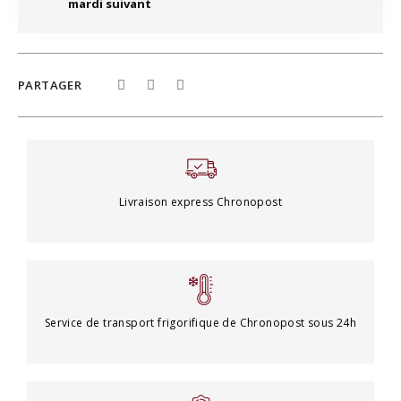
mardi suivant
PARTAGER
Livraison express Chronopost
Service de transport frigorifique de Chronopost sous 24h