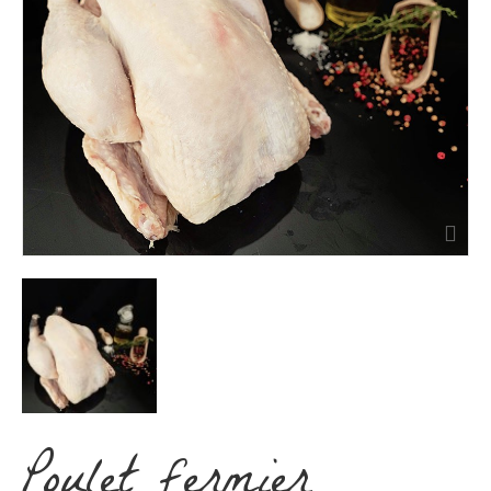
Poulet fermier