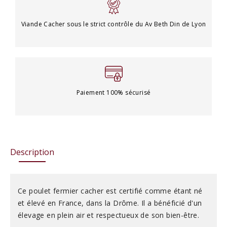
Viande Cacher sous le strict contrôle du Av Beth Din de Lyon
Paiement 100% sécurisé
Description
Ce poulet fermier cacher est certifié comme étant né
et élevé en France, dans la Drôme. Il a bénéficié d'un
élevage en plein air et respectueux de son bien-être.