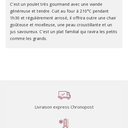
C'est un poulet très gourmand avec une viande
généreuse et tendre. Cuit au four à 210°C pendant
1h30 et régulièrement arrosé, il offrira outre une chair
goûteuse et moelleuse, une peau croustillante et un
jus savoureux. C'est un plat familial qui ravira les petits
comme les grands.
Livraison express Chronopost