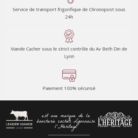
Service de transport frigorifique de Chronopost sous
24h
Viande Cacher sous le strict contrôle du Av Beth Din de
Lyon
Paiement 100% sécurisé