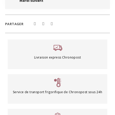
mardi suivant
PARTAGER
Livraison express Chronopost
Service de transport frigorifique de Chronopost sous 24h