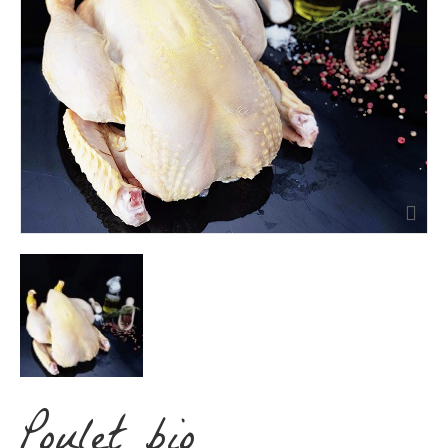
Poulet bio