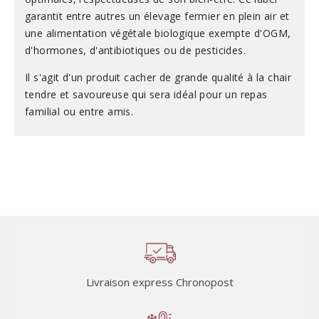
garantit entre autres un élevage fermier en plein air et
une alimentation végétale biologique exempte d'OGM,
d'hormones, d'antibiotiques ou de pesticides.
Il s'agit d'un produit cacher de grande qualité à la chair
tendre et savoureuse qui sera idéal pour un repas
familial ou entre amis.
Livraison express Chronopost