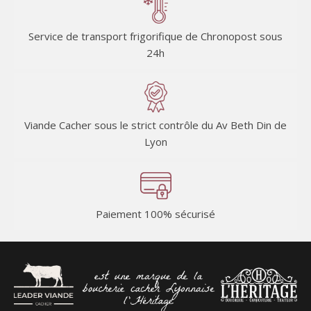
Service de transport frigorifique de Chronopost sous
24h
Viande Cacher sous le strict contrôle du Av Beth Din de
Lyon
Paiement 100% sécurisé