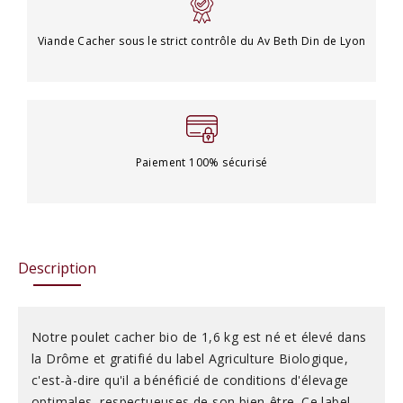
Viande Cacher sous le strict contrôle du Av Beth Din de Lyon
Paiement 100% sécurisé
Description
Notre poulet cacher bio de 1,6 kg est né et élevé dans
la Drôme et gratifié du label Agriculture Biologique,
c'est-à-dire qu'il a bénéficié de conditions d'élevage
optimales, respectueuses de son bien-être. Ce label