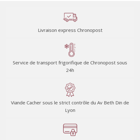
Livraison express Chronopost
Service de transport frigorifique de Chronopost sous
24h
Viande Cacher sous le strict contrôle du Av Beth Din de
Lyon