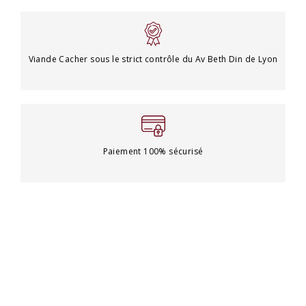
Viande Cacher sous le strict contrôle du Av Beth Din de Lyon
Paiement 100% sécurisé