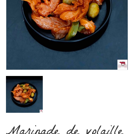
Marinade de volaille