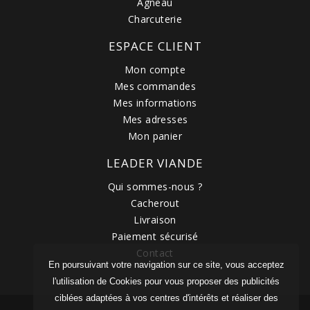
Agneau
Charcuterie
ESPACE CLIENT
Mon compte
Mes commandes
Mes informations
Mes adresses
Mon panier
LEADER VIANDE
Qui sommes-nous ?
Cacherout
Livraison
Paiement sécurisé
Contact
En poursuivant votre navigation sur ce site, vous acceptez
l'utilisation de Cookies pour vous proposer des publicités
ciblées adaptées à vos centres d'intérêts et réaliser des