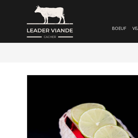
BOEUF
VE