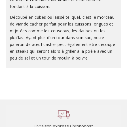
fondant à la cuisson.
Découpé en cubes ou laissé tel quel, c'est le morceau
de viande cacher parfait pour les cuissons longues et
mijotées comme les couscous, les daubes ou les
pkaïlas. Ayant plus d'un tour dans son sac, notre
paleron de bœuf casher peut également être découpé
en steaks qui seront alors à griller à la poêle avec un
peu de sel et un tour de moulin à poivre.
Livraison express Chronopost