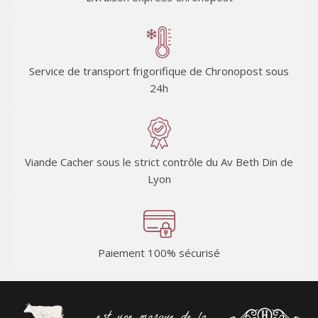
Service de transport frigorifique de Chronopost sous
24h
Viande Cacher sous le strict contrôle du Av Beth Din de
Lyon
Paiement 100% sécurisé