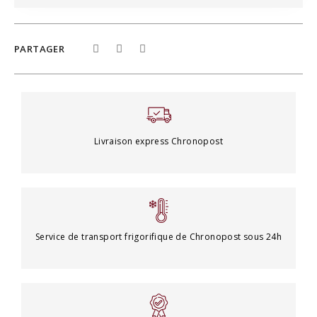
PARTAGER
Livraison express Chronopost
Service de transport frigorifique de Chronopost sous 24h